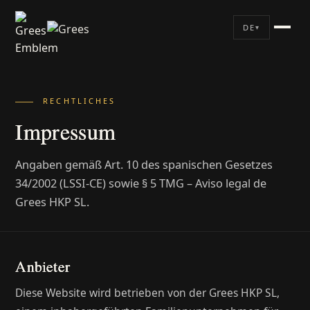
DE
▾
RECHTLICHES
Impressum
Angaben gemäß Art. 10 des spanischen Gesetzes
34/2002 (LSSI-CE) sowie § 5 TMG – Aviso legal de
Grees HKP SL.
Anbieter
Diese Website wird betrieben von der Grees HKP SL,