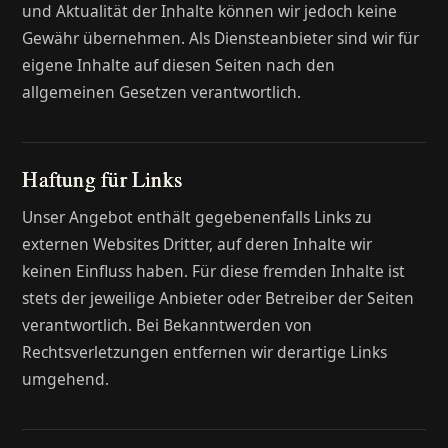
und Aktualität der Inhalte können wir jedoch keine
Gewähr übernehmen. Als Diensteanbieter sind wir für
eigene Inhalte auf diesen Seiten nach den
allgemeinen Gesetzen verantwortlich.
Haftung für Links
Unser Angebot enthält gegebenenfalls Links zu
externen Websites Dritter, auf deren Inhalte wir
keinen Einfluss haben. Für diese fremden Inhalte ist
stets der jeweilige Anbieter oder Betreiber der Seiten
verantwortlich. Bei Bekanntwerden von
Rechtsverletzungen entfernen wir derartige Links
umgehend.