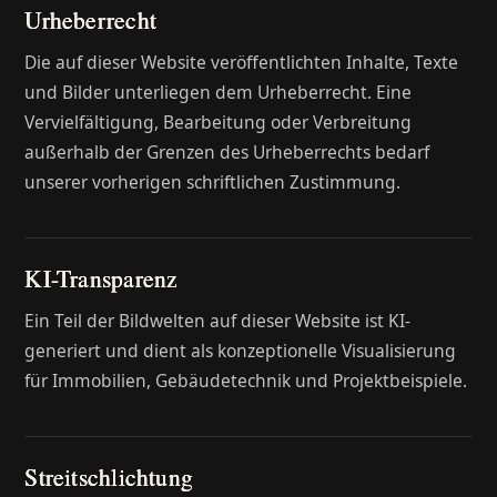
Urheberrecht
Die auf dieser Website veröffentlichten Inhalte, Texte
und Bilder unterliegen dem Urheberrecht. Eine
Vervielfältigung, Bearbeitung oder Verbreitung
außerhalb der Grenzen des Urheberrechts bedarf
unserer vorherigen schriftlichen Zustimmung.
KI-Transparenz
Ein Teil der Bildwelten auf dieser Website ist KI-
generiert und dient als konzeptionelle Visualisierung
für Immobilien, Gebäudetechnik und Projektbeispiele.
Streitschlichtung