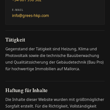
E-MAIL
info@grees-hkp.com
Tätigkeit
Gegenstand der Tätigkeit sind Heizung, Klima und
Photovoltaik sowie die technische Bauüberwachung
und Qualitätssicherung der Gebäudetechnik (Bau Pro)
für hochwertige Immobilien auf Mallorca.
Haftung für Inhalte
Die Inhalte dieser Website wurden mit größtmöglicher
Sorgfalt erstellt. Für die Richtigkeit, Vollständigkeit