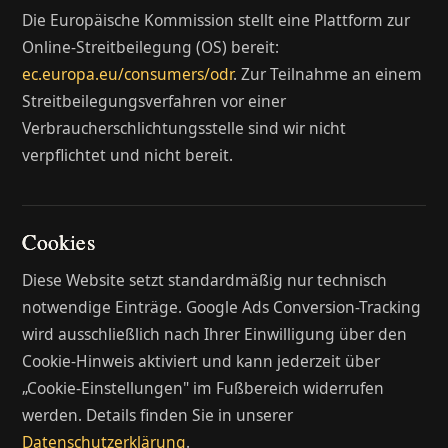
Die Europäische Kommission stellt eine Plattform zur
Online-Streitbeilegung (OS) bereit:
ec.europa.eu/consumers/odr
. Zur Teilnahme an einem
Streitbeilegungsverfahren vor einer
Verbraucherschlichtungsstelle sind wir nicht
verpflichtet und nicht bereit.
Cookies
Diese Website setzt standardmäßig nur technisch
notwendige Einträge. Google Ads Conversion-Tracking
wird ausschließlich nach Ihrer Einwilligung über den
Cookie-Hinweis aktiviert und kann jederzeit über
„Cookie-Einstellungen" im Fußbereich widerrufen
werden. Details finden Sie in unserer
Datenschutzerklärung
.